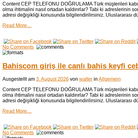
Content CEP TELEFONU DOĞRULAMA Türk müşterileri kabul eden 
olma ihtimalini nasıl ortadan kaldırırlar? Tabi ki adreslerinin
adresi değişikliği konusunda bilgilendirilirsiniz. Uluslararası 
Read More…
No Comments
Bahiscom giriş ile canlı bahis keyfi ce
Ausgestellt am
3. August 2026
von
walter
in
Allgemein
Content CEP TELEFONU DOĞRULAMA Türk müşterileri kabul eden 
olma ihtimalini nasıl ortadan kaldırırlar? Tabi ki adreslerinin
adresi değişikliği konusunda bilgilendirilirsiniz. Uluslararası 
Read More…
No Comments