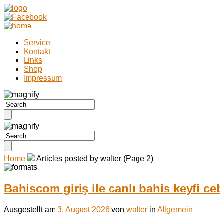
Service
Kontakt
Links
Shop
Impressum
Home
Articles posted by walter
(Page 2)
Bahiscom giriş ile canlı bahis keyfi ce
Ausgestellt am
3. August 2026
von
walter
in
Allgemein