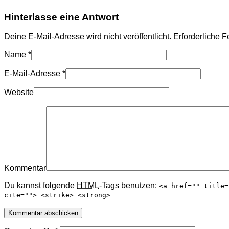
Hinterlasse eine Antwort
Deine E-Mail-Adresse wird nicht veröffentlicht. Erforderliche F
Name
*
E-Mail-Adresse
*
Website
Kommentar
Du kannst folgende
HTML
-Tags benutzen:
<a href="" title=
cite=""> <strike> <strong>