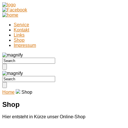
Service
Kontakt
Links
Shop
Impressum
Home
Shop
Shop
Hier entsteht in Kürze unser Online-Shop