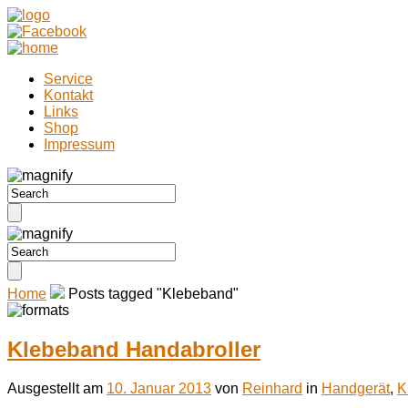
Service
Kontakt
Links
Shop
Impressum
Home
Posts tagged "Klebeband"
Klebeband Handabroller
Ausgestellt am
10. Januar 2013
von
Reinhard
in
Handgerät
,
K