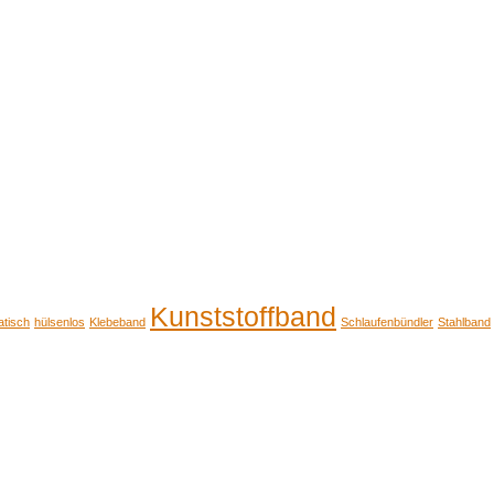
Kunststoffband
atisch
hülsenlos
Klebeband
Schlaufenbündler
Stahlband