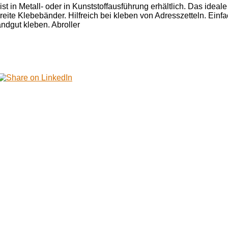
t in Metall- oder in Kunststoffausführung erhältlich. Das ideal
ite Klebebänder. Hilfreich bei kleben von Adresszetteln. Einfach
ndgut kleben. Abroller