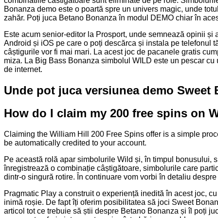
combinatiile castigatoare sunt eliminate de pe role. Simboluri
Bonanza demo este o poartă spre un univers magic, unde totul 
zahăr. Poți juca Betano Bonanza în modul DEMO chiar în acest a
Este acum senior-editor la Prosport, unde semnează opinii și ana
Android și iOS pe care o poți descărca și instala pe telefonul t
câștigurile vor fi mai mari. La acest joc de pacanele gratis cu
miza. La Big Bass Bonanza simbolul WILD este un pescar cu un p
de internet.
Unde pot juca versiunea demo Sweet
How do I claim my 200 free spins on Wi
Claiming the William Hill 200 Free Spins offer is a simple pr
be automatically credited to your account.
Pe această rolă apar simbolurile Wild și, în timpul bonusului
înregistrează o combinație câștigătoare, simbolurile care partic
dintr-o singură rotire. În continuare vom vorbi în detaliu despr
Pragmatic Play a construit o experiență inedită în acest joc, 
inimă roșie. De fapt îți oferim posibilitatea să joci Sweet Bona
articol tot ce trebuie să știi despre Betano Bonanza și îl poți 