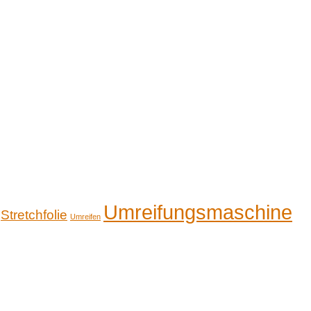
Umreifungsmaschine
Stretchfolie
Umreifen