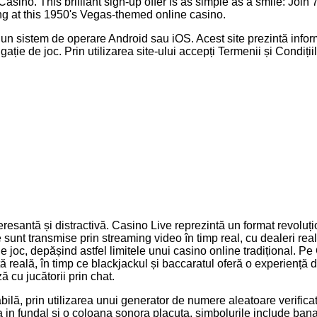
asino. This brilliant sign-up offer is as simple as a smile: Join 
ng at this 1950's Vegas-themed online casino.
 sistem de operare Android sau iOS. Acest site prezintă informa
ție de joc. Prin utilizarea site-ului accepți Termenii și Condițiil
eresantă și distractivă. Casino Live reprezintă un format revoluți
le sunt transmise prin streaming video în timp real, cu dealeri r
 joc, depășind astfel limitele unui casino online tradițional. Pe 
ă reală, în timp ce blackjackul și baccaratul oferă o experiență de
ă cu jucătorii prin chat.
bilă, prin utilizarea unui generator de numere aleatoare verific
in fundal si o coloana sonora placuta, simbolurile include banan