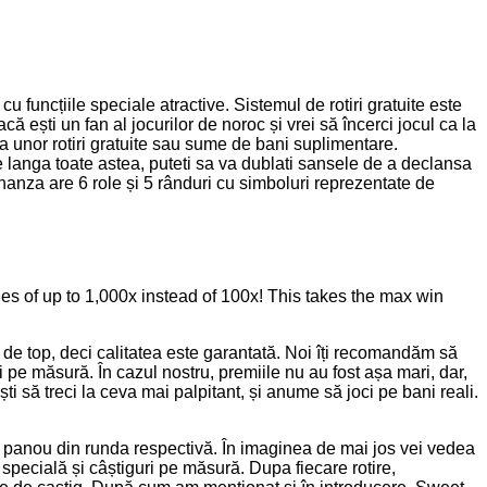
 funcțiile speciale atractive. Sistemul de rotiri gratuite este
 ești un fan al jocurilor de noroc și vrei să încerci jocul ca la
ma unor rotiri gratuite sau sume de bani suplimentare.
Pe langa toate astea, puteti sa va dublati sansele de a declansa
nanza are 6 role și 5 rânduri cu simboluri reprezentate de
es of up to 1,000x instead of 100x! This takes the max win
ii de top, deci calitatea este garantată. Noi îți recomandăm să
pe măsură. În cazul nostru, premiile nu au fost așa mari, dar,
i să treci la ceva mai palpitant, și anume să joci pe bani reali.
pe panou din runda respectivă. În imaginea de mai jos vei vedea
specială și câștiguri pe măsură. Dupa fiecare rotire,