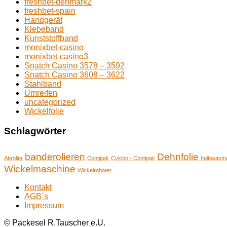
freshbet-denmark2
freshbet-spain
Handgerät
Klebeband
Kunststoffband
monixbet-casino
monixbet-casino3
Snatch Casino 3578 – 3592
Snatch Casino 3608 – 3622
Stahlband
Umreifen
uncategorized
Wickelfolie
Schlagwörter
banderolieren
Dehnfolie
Abroller
Contipak
Cyklop - Contipak
halbautom
Wickelmaschine
Wickelroboter
Kontakt
AGB´s
Impressum
© Packesel R.Tauscher e.U.