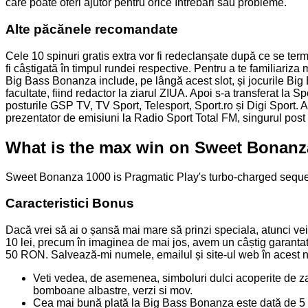
care poate oferi ajutor pentru orice întrebări sau probleme.
Alte păcănele recomandate
Cele 10 spinuri gratis extra vor fi redeclanșate după ce se term
fi câștigată în timpul rundei respective. Pentru a te familiariza 
Big Bass Bonanza include, pe lângă acest slot, și jocurile B
facultate, fiind redactor la ziarul ZIUA. Apoi s-a transferat la
posturile GSP TV, TV Sport, Telesport, Sport.ro și Digi Sport. 
prezentator de emisiuni la Radio Sport Total FM, singurul post d
What is the max win on Sweet Bonanz
Sweet Bonanza 1000 is Pragmatic Play's turbo-charged sequel th
Caracteristici Bonus
Dacă vrei să ai o șansă mai mare să prinzi speciala, atunci ve
10 lei, precum în imaginea de mai jos, avem un câștig garantat 
50 RON. Salvează-mi numele, emailul și site-ul web în acest n
Veti vedea, de asemenea, simboluri dulci acoperite de za
bomboane albastre, verzi si mov.
Cea mai bună plată la Big Bass Bonanza este dată de 5 si