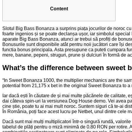
Content
Slotul Big Bass Bonanza a surprins piața jocurilor de noroc cu a
foarte ingenios și se poate declanșa ușor, iar simbolul special 
aparate Big Bass Bonanza, atunci ar trebui să profiți de bonusur
Bonusurile sunt disponibile atât pentru noii jucători care își d
functia bonus principala. Asta presupune ca puteti cumpara func
mere, banane, pepeni, struguri, prune și dulciuri în formă de ac
What’s the difference between sweet
“In Sweet Bonanza 1000, the multiplier mechanics are the same.
potential from 21,175 x bet in the original Sweet Bonanza to 
Iar dacă ești în căutare de și mai multe păcănele de calitate, eș
dai câteva spin-uri la versiunea Dog House demo. Vei avea parte
cine știe, poate tu ai mai mult noroc. Suntem siguri că te-ai di
În România, poți face acest lucru pe Netbet, unul dintre cele mai
Dacă sunt mai mulți multiplicatori într-o singură rundă, valor
tabelul de plăți pentru o miză minimă de 0.80 RON per rotire. A