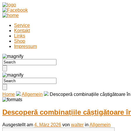
Service
Kontakt
Links
Shop
Impressum
Home
Allgemein
Descoperă combinațiile câștigătoare 
Descoperă combinațiile câștigătoare 
Ausgestellt am
4. März 2026
von
walter
in
Allgemein