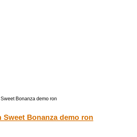
în Sweet Bonanza demo ron
în Sweet Bonanza demo ron